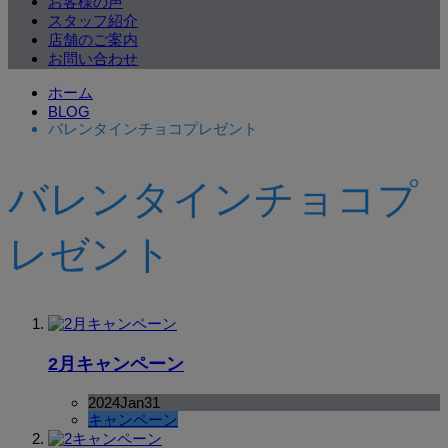
お客様の声
スタッフ紹介
店舗のご案内
お問い合わせ
ホーム
BLOG
バレンタインチョコプレゼント
バレンタインチョコプ
レゼント
2月キャンペーン
2024
Jan
31
キャンペーン