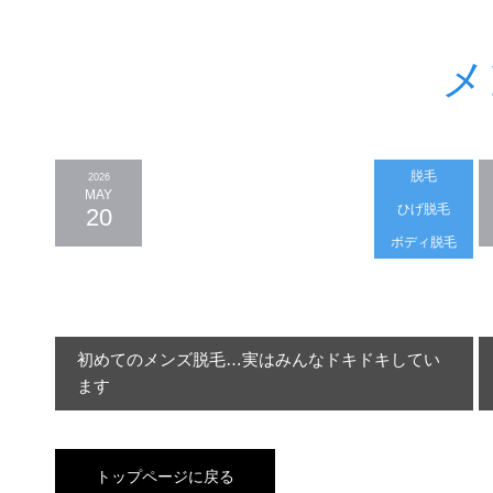
メ
脱毛
2026
MAY
ひげ脱毛
20
ボディ脱毛
初めてのメンズ脱毛…実はみんなドキドキしてい
ます
トップページに戻る