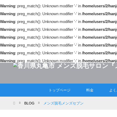
Warning
: preg_match(): Unknown modifier '-' in
/home/users/2/hanj
Warning
: preg_match(): Unknown modifier '-' in
/home/users/2/hanj
Warning
: preg_match(): Unknown modifier '-' in
/home/users/2/hanj
Warning
: preg_match(): Unknown modifier '-' in
/home/users/2/hanj
Warning
: preg_match(): Unknown modifier '-' in
/home/users/2/hanj
Warning
: preg_match(): Unknown modifier '-' in
/home/users/2/hanj
Warning
: preg_match(): Unknown modifier '-' in
/home/users/2/hanj
Warning
: preg_match(): Unknown modifier '-' in
/home/users/2/hanj
トップページ
料金
よく
ホーム
BLOG
メンズ脱毛メンズセブン