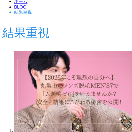
ホーム
BLOG
結果重視
結果重視