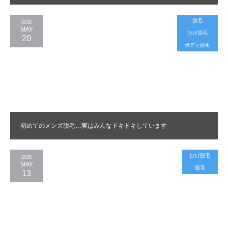
脱毛
2026
MAY
ひげ脱毛
20
ボディ脱毛
初めてのメンズ脱毛…実はみんなドキドキしています
ひげ脱毛
2026
MAY
脱毛
13