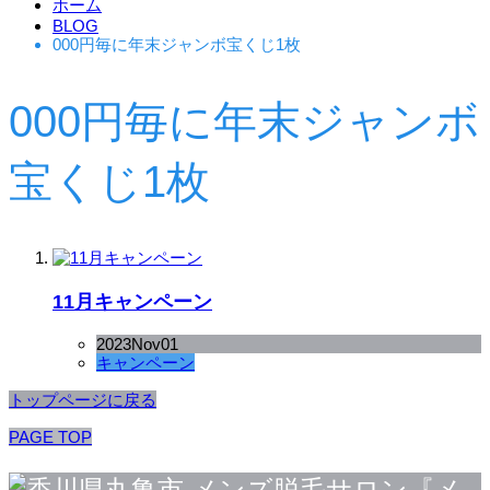
ホーム
BLOG
000円毎に年末ジャンボ宝くじ1枚
000円毎に年末ジャンボ
宝くじ1枚
11月キャンペーン
2023
Nov
01
キャンペーン
トップページに戻る
PAGE TOP