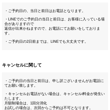
・ご予約日の、当日と前日はお電話となります。
・LINEでのご予約日の当日と前日は、お客様に入っている場
合がありますので
返信が出来かねますので、お電話にてお願いをしておりま
す。
・ご予約日の2日前までは、LINEでも大丈夫です。
キャンセルに関して
・ご予約日の当日と前日は、申し訳ございませんがお電話に
てお願い致します。
・キャンセルお電話がない場合は、キャンセルt料金が発生い
たします。
月額制場合は、1回分消化
お試しの場合は、次回からご予約は不可となります。