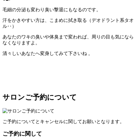
毛細の分泌も変わり臭い撃退にもなるのです。
汗をかきやすい方は、こまめに拭き取る（デオドラント系タオ
ル‥）
あなたのワキの臭いや体臭まで変われば、周りの目も気になら
なくなりますよ。
清々しいあなたへ変身してみて下さいね 。
サロンご予約について
ご予約についてとキャンセルに関してお願いとなります。
ご予約に関して