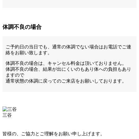
体調不良の場合
ご予約日の当日でも、通常の体調でない場合はお電話でご連
絡をお願い致します。
体調不良の場合は、キャンセル料金は頂いておりません。
体調不良の場合、結果が出にくいのもあり体への負担もあり
ますので
通常状態の体調に戻ってのご来店をお願いしております。
三谷
皆様の、ご協力とご理解をお願い申し上げます。