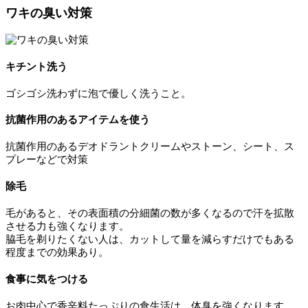
ワキの臭い対策
キチント洗う
ゴシゴシ洗わずに泡で優しく洗うこと。
抗菌作用のあるアイテムを使う
抗菌作用のあるデオドラントクリームやストーン、シート、ス
プレーなどで対策
除毛
毛があると、その表面積の分細菌の数が多くなるので汗を拡散
させる力も強くなります。
脇毛を剃りたくない人は、カットして量を減らすだけでもある
程度までの効果あり。
食事に気をつける
お肉中心で香辛料たっぷりの食生活は、体臭を強くなります。