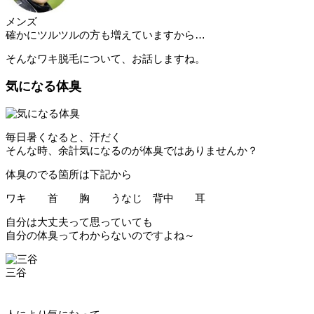
メンズ
確かにツルツルの方も増えていますから…
そんなワキ脱毛について、お話しますね。
気になる体臭
毎日暑くなると、汗だく
そんな時、余計気になるのが体臭ではありませんか？
体臭のでる箇所は下記から
ワキ 首 胸 うなじ 背中 耳
自分は大丈夫って思っていても
自分の体臭ってわからないのですよね～
三谷