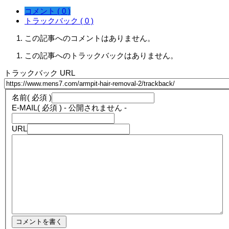
コメント ( 0 )
トラックバック ( 0 )
この記事へのコメントはありません。
この記事へのトラックバックはありません。
トラックバック URL
名前
( 必須 )
E-MAIL
( 必須 ) - 公開されません -
URL