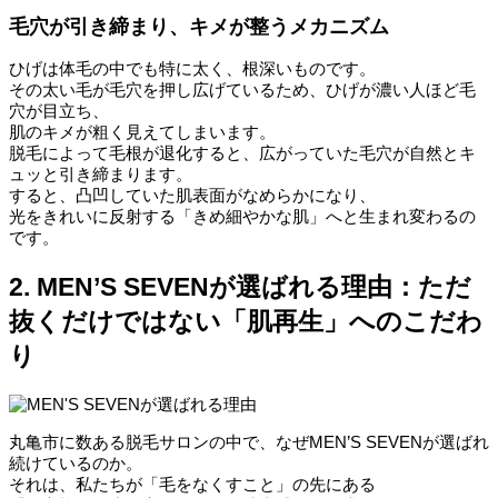
毛穴が引き締まり、キメが整うメカニズム
ひげは体毛の中でも特に太く、根深いものです。
その太い毛が毛穴を押し広げているため、ひげが濃い人ほど毛
穴が目立ち、
肌のキメが粗く見えてしまいます。
脱毛によって毛根が退化すると、広がっていた毛穴が自然とキ
ュッと引き締まります。
すると、凸凹していた肌表面がなめらかになり、
光をきれいに反射する「きめ細やかな肌」へと生まれ変わるの
です。
2. MEN’S SEVENが選ばれる理由：ただ
抜くだけではない「肌再生」へのこだわ
り
丸亀市に数ある脱毛サロンの中で、なぜMEN’S SEVENが選ばれ
続けているのか。
それは、私たちが「毛をなくすこと」の先にある