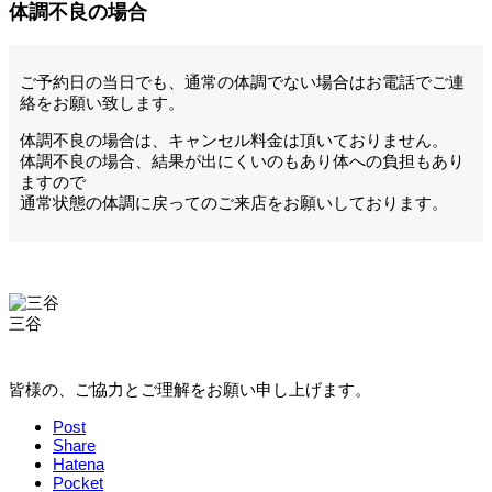
体調不良の場合
ご予約日の当日でも、通常の体調でない場合はお電話でご連
絡をお願い致します。
体調不良の場合は、キャンセル料金は頂いておりません。
体調不良の場合、結果が出にくいのもあり体への負担もあり
ますので
通常状態の体調に戻ってのご来店をお願いしております。
三谷
皆様の、ご協力とご理解をお願い申し上げます。
Post
Share
Hatena
Pocket