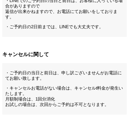
・LINEでのご予約日の当日と前日は、お客様に入っている場
合がありますので
返信が出来かねますので、お電話にてお願いをしておりま
す。
・ご予約日の2日前までは、LINEでも大丈夫です。
キャンセルに関して
・ご予約日の当日と前日は、申し訳ございませんがお電話に
てお願い致します。
・キャンセルお電話がない場合は、キャンセルt料金が発生い
たします。
月額制場合は、1回分消化
お試しの場合は、次回からご予約は不可となります。