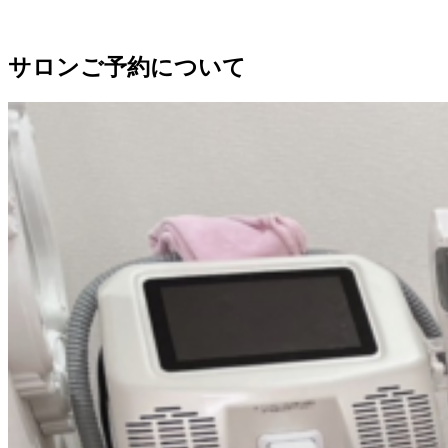
サロンご予約について