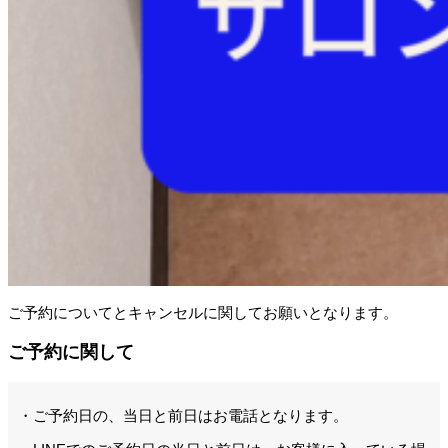
ご予約についてとキャンセルに関してお願いとなります。
ご予約に関して
・ご予約日の、当日と前日はお電話となります。