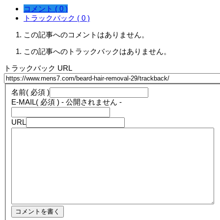
コメント ( 0 )
トラックバック ( 0 )
この記事へのコメントはありません。
この記事へのトラックバックはありません。
トラックバック URL
名前
( 必須 )
E-MAIL
( 必須 ) - 公開されません -
URL