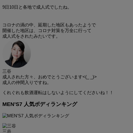
9日10日と各地で成人式でしたね。
コロナの渦の中、延期した地区もあったようで
開催した地区は、コロナ対策を万全に行って
成人式をされたみたいです。
三谷
成人された方々、おめでとうございます<(_ _)>
成人の仲間入りですね。
くれぐれも飲酒運転はしないようにしてくださいね！！
MEN’S7 人気ボディランキング
三谷