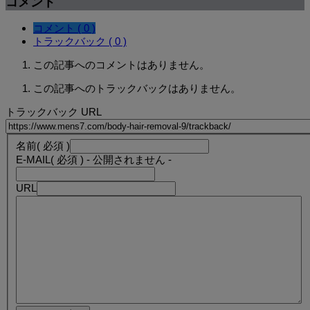
コメント
コメント ( 0 )
トラックバック ( 0 )
この記事へのコメントはありません。
この記事へのトラックバックはありません。
トラックバック URL
名前
( 必須 )
E-MAIL
( 必須 ) - 公開されません -
URL