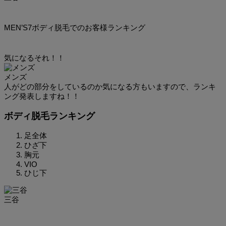
MEN’S7ボディ脱毛でのお客様ランキング
気になるそれ！！
メンズ
人がどの部分をしているのか気になる方もいますので、ランキ
ング発表しますね！！
ボディ脱毛ランキング
足全体
ひざ下
胸元
VIO
ひじ下
三谷