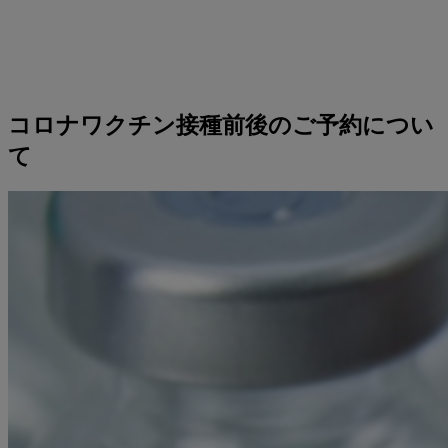
コロナワクチン接種前後のご予約につい
て