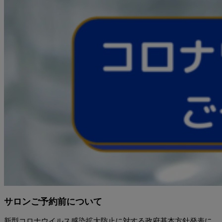
サロンご予約前について
新型コロナウイルス感染拡大防止に対する政府基本方針発表に