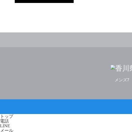
メンズ7
トップ
電話
LINE
メール