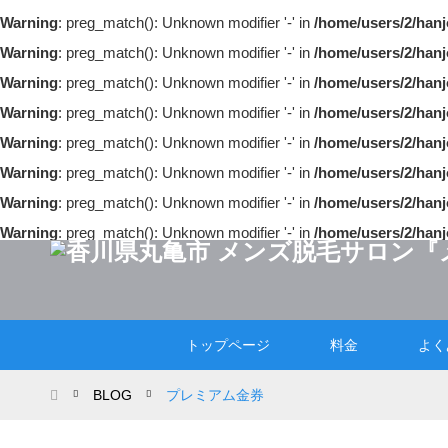
Warning
: preg_match(): Unknown modifier '-' in
/home/users/2/hanj
Warning
: preg_match(): Unknown modifier '-' in
/home/users/2/hanj
Warning
: preg_match(): Unknown modifier '-' in
/home/users/2/hanj
Warning
: preg_match(): Unknown modifier '-' in
/home/users/2/hanj
Warning
: preg_match(): Unknown modifier '-' in
/home/users/2/hanj
Warning
: preg_match(): Unknown modifier '-' in
/home/users/2/hanj
Warning
: preg_match(): Unknown modifier '-' in
/home/users/2/hanj
Warning
: preg_match(): Unknown modifier '-' in
/home/users/2/hanj
トップページ
料金
よく
ホーム
BLOG
プレミアム金券