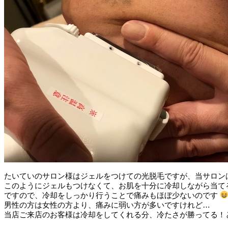
たいていのサロン様はジェルをつけての光脱毛ですが、当サロン
このようにジェルもつけなくて、お肌を十分に冷却しながら当て
ですので、冷却をしっかり行うことで痛みもほぼ少ないのです
男性の方は女性の方より、痛みに弱い方が多いですけれど…
当店ご来店のお客様は冷却をしてくれる分、冷たさが勝ってる！