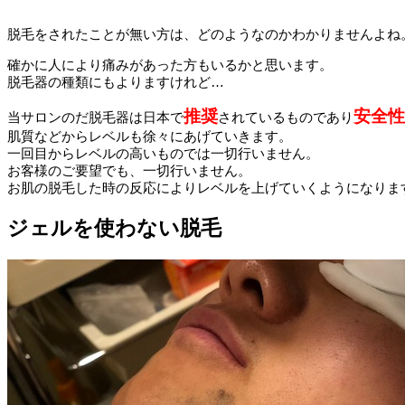
脱毛をされたことが無い方は、どのようなのかわかりませんよね
確かに人により痛みがあった方もいるかと思います。
脱毛器の種類にもよりますけれど…
推奨
安全性
当サロンのだ脱毛器は日本で
されているものであり
肌質などからレベルも徐々にあげていきます。
一回目からレベルの高いものでは一切行いません。
お客様のご要望でも、一切行いません。
お肌の脱毛した時の反応によりレベルを上げていくようになりま
ジェルを使わない脱毛