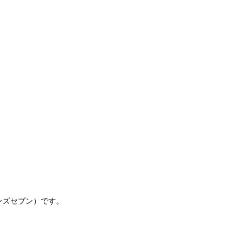
ンズセブン）です。