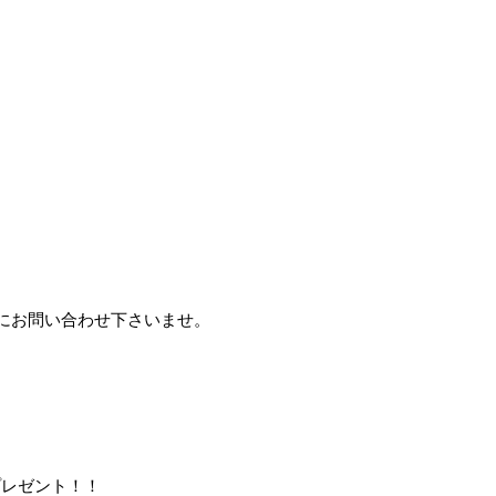
にお問い合わせ下さいませ。
プレゼント！！