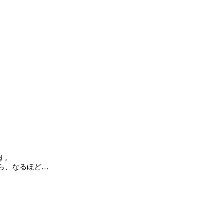
す。
ら、なるほど…