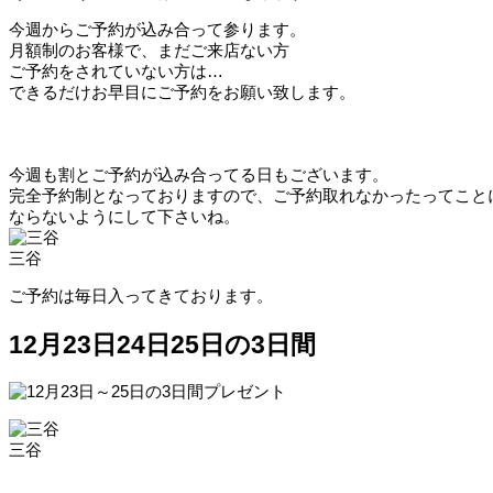
今週からご予約が込み合って参ります。
月額制のお客様で、まだご来店ない方
ご予約をされていない方は…
できるだけお早目にご予約をお願い致します。
今週も割とご予約が込み合ってる日もございます。
完全予約制となっておりますので、ご予約取れなかったってこと
ならないようにして下さいね。
三谷
ご予約は毎日入ってきております。
12月23日24日25日の3日間
三谷