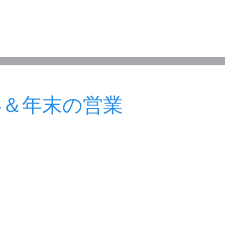
絡＆年末の営業