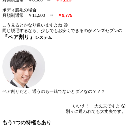
ボディ脱毛の場合
月額制通常 ￥11,500 ⇒
￥9,775
こう見るとかなり違いますよね 😆
同じ脱毛するなら、少しでもお安くできるのがメンズセブンの
『ペア割り』
システム
ペア割りだと、通うのも一緒でないとダメなの？？？
いいえ！ 大丈夫ですよ 😮
別々に通われても大丈夫です。
もう1つの特権もあり