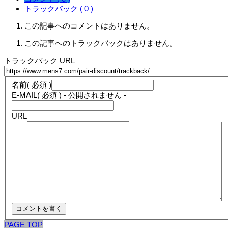
トラックバック ( 0 )
この記事へのコメントはありません。
この記事へのトラックバックはありません。
トラックバック URL
名前
( 必須 )
E-MAIL
( 必須 ) - 公開されません -
URL
PAGE TOP