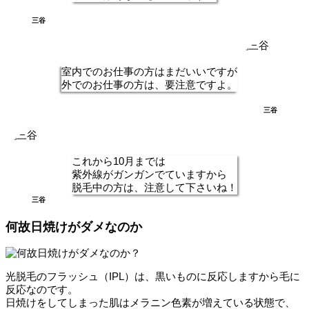
三谷
室内でのお仕事の方はまだいいですが
外でのお仕事の方は、要注意ですよ。
三谷
これから10月までは
紫外線がガンガンでていますから
脱毛中の方は、注意して下さいね！
三谷
何故日焼けがダメなのか
光脱毛のフラッシュ（IPL）は、黒いものに反応しますから毛に
反応なのです。
日焼けをしてしまった肌はメラニン色素が増えている状態で、