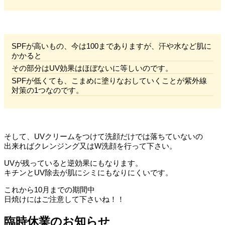
SPFが高いもの、今は100までありますが、汗や水など肌に
かかると
その部分はUV効果はほぼないに等しいのです。
SPFが低くても、こまめに塗りなおしていくことが紫外線
対策の1つなのです。
そして、UVクリームをつけて洗顔だけでは落ちていないの
出来ればクレンジング又はW洗顔を行って下さい。
UVが残っていると逆効果にもなります。
キチンとUV除去が肌にシミにもなりにくいです。
これから10月までの期間中
日焼けにはご注意して下さいね！！
臨時休業のお知らせ