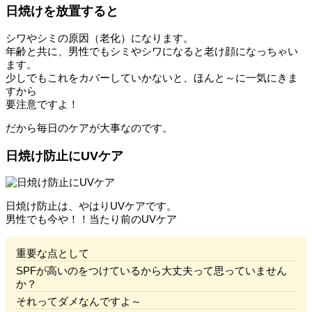
日焼けを放置すると
シワやシミの原因（老化）になります。
年齢と共に、男性でもシミやシワになると老け顔になっちゃい
ます。
少しでもこれをカバーしていかないと、ほんと～に一気にきま
すから
要注意ですよ！
だから毎日のケアが大事なのです。
日焼け防止にUVケア
日焼け防止は、やはりUVケアです。
男性でも今や！！当たり前のUVケア
重要な点として
SPFが高いのをつけているから大丈夫って思っていません
か？
それってダメなんですよ～