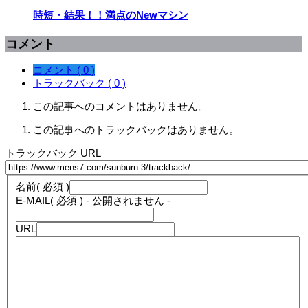
時短・結果！！満点のNewマシン
コメント
コメント ( 0 )
トラックバック ( 0 )
この記事へのコメントはありません。
この記事へのトラックバックはありません。
トラックバック URL
名前
( 必須 )
E-MAIL
( 必須 ) - 公開されません -
URL