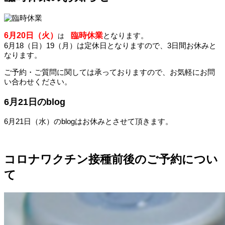
6月20日（火）
臨時休業
となります。
は
6月18（日）19（月）は定休日となりますので、3日間お休みと
なります。
ご予約・ご質問に関しては承っておりますので、お気軽にお問
い合わせください。
6月21日のblog
6月21日（水）のblogはお休みとさせて頂きます。
コロナワクチン接種前後のご予約につい
て