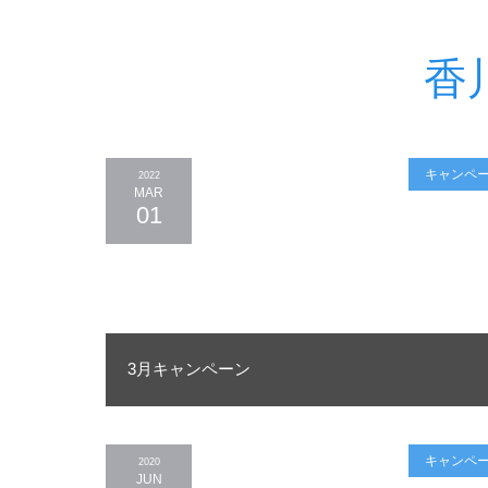
香
キャンペ
2022
MAR
01
3月キャンペーン
キャンペ
2020
JUN