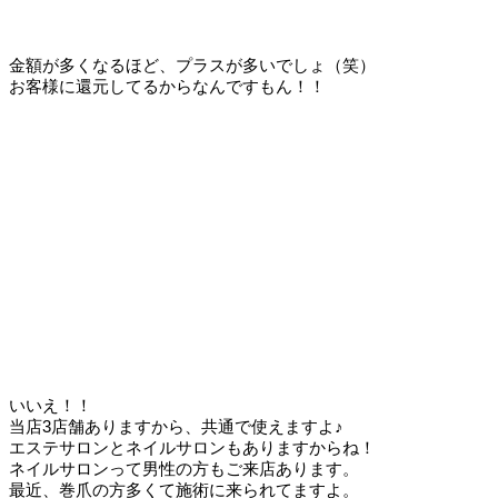
金額が多くなるほど、プラスが多いでしょ（笑）
お客様に還元してるからなんですもん！！
いいえ！！
当店3店舗ありますから、共通で使えますよ♪
エステサロンとネイルサロンもありますからね！
ネイルサロンって男性の方もご来店あります。
最近、巻爪の方多くて施術に来られてますよ。