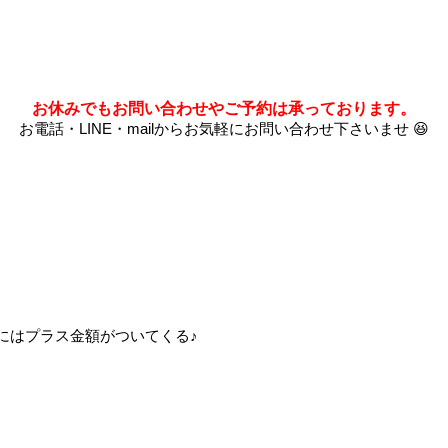
お休みでもお問い合わせやご予約は承っております。
お電話・LINE・mailからお気軽にお問い合わせ下さいませ 😆
にはプラス金額がついてくる♪