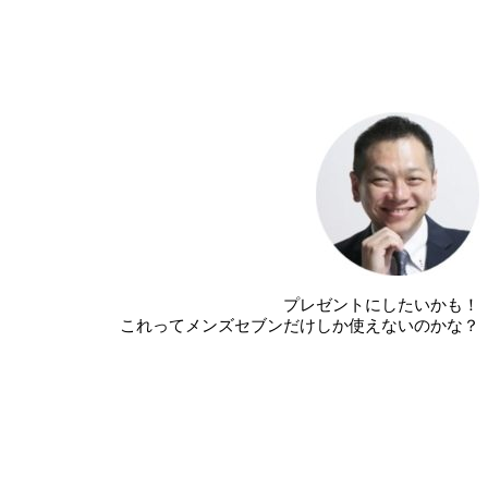
プレゼントにしたいかも！
これってメンズセブンだけしか使えないのかな？