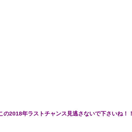
この2018年ラストチャンス見逃さないで下さいね！