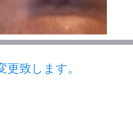
変更致します。