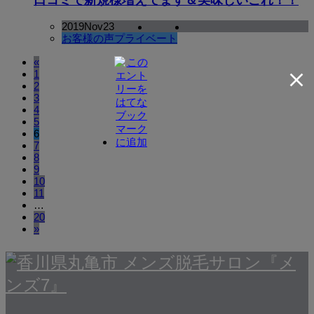
2019
Nov
23
お客様の声
プライベート
«
1
2
3
4
5
6
7
8
9
10
11
…
20
»